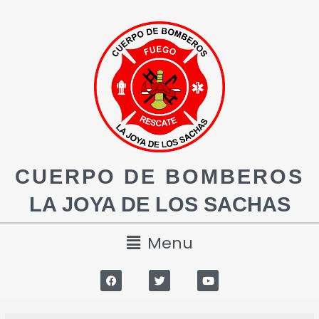
CUERPO DE BOMBEROS
LA JOYA DE LOS SACHAS
Menu