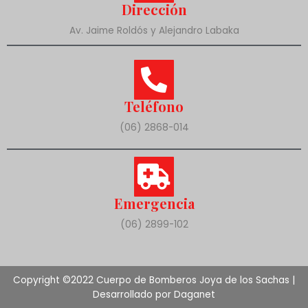
Dirección
Av. Jaime Roldós y Alejandro Labaka
Teléfono
(06) 2868-014
Emergencia
(06) 2899-102
Copyright ©2022 Cuerpo de Bomberos Joya de los Sachas |
Desarrollado por Daganet