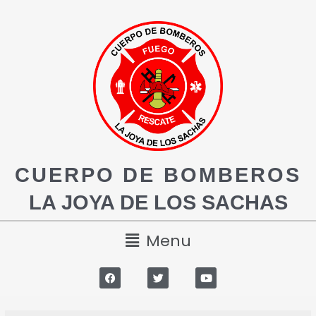
CUERPO DE BOMBEROS
LA JOYA DE LOS SACHAS
Menu