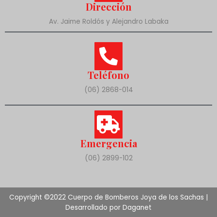
Dirección
Av. Jaime Roldós y Alejandro Labaka
Teléfono
(06) 2868-014
Emergencia
(06) 2899-102
Copyright ©2022 Cuerpo de Bomberos Joya de los Sachas |
Desarrollado por Daganet