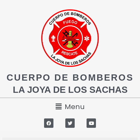
CUERPO DE BOMBEROS
LA JOYA DE LOS SACHAS
Menu