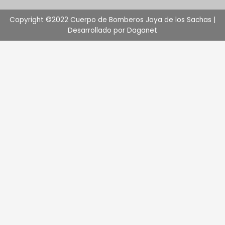
Copyright ©2022 Cuerpo de Bomberos Joya de los Sachas |
Desarrollado por Daganet