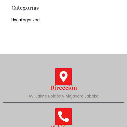
Categorías
Uncategorized
Dirección
Av. Jaime Roldós y Alejandro Labaka