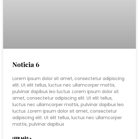
Noticia 6
Lorem ipsum dolor sit amet, consectetur adipiscing
elit. Ut elit tellus, luctus nec ullamcorper mattis,
pulvinar dapibus leo luctus .Lorem ipsum dolor sit
amet, consectetur adipiscing elit. Ut elit tellus,
luctus nec ullamcorper mattis, pulvinar dapibus leo
luctus .Lorem ipsum dolor sit amet, consectetur
adipiscing elit. Ut elit tellus, luctus nec ullamcorper
mattis, pulvinar dapibus
LEER MÁS »