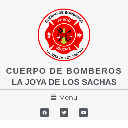
CUERPO DE BOMBEROS
LA JOYA DE LOS SACHAS
Menu