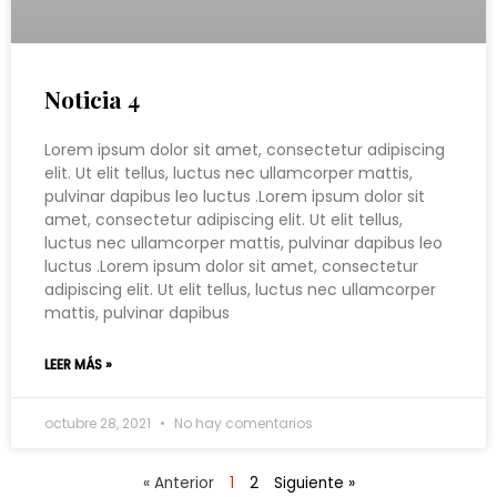
Noticia 4
Lorem ipsum dolor sit amet, consectetur adipiscing
elit. Ut elit tellus, luctus nec ullamcorper mattis,
pulvinar dapibus leo luctus .Lorem ipsum dolor sit
amet, consectetur adipiscing elit. Ut elit tellus,
luctus nec ullamcorper mattis, pulvinar dapibus leo
luctus .Lorem ipsum dolor sit amet, consectetur
adipiscing elit. Ut elit tellus, luctus nec ullamcorper
mattis, pulvinar dapibus
LEER MÁS »
octubre 28, 2021
No hay comentarios
« Anterior
1
2
Siguiente »