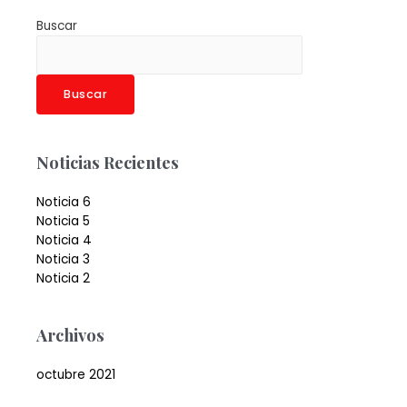
Buscar
Buscar
Noticias Recientes
Noticia 6
Noticia 5
Noticia 4
Noticia 3
Noticia 2
Archivos
octubre 2021