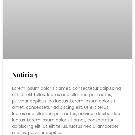
Noticia 5
Lorem ipsum dolor sit amet, consectetur adipiscing
elit. Ut elit tellus, luctus nec ullamcorper mattis,
pulvinar dapibus leo luctus .Lorem ipsum dolor sit
amet, consectetur adipiscing elit. Ut elit tellus,
luctus nec ullamcorper mattis, pulvinar dapibus leo
luctus .Lorem ipsum dolor sit amet, consectetur
adipiscing elit. Ut elit tellus, luctus nec ullamcorper
mattis, pulvinar dapibus