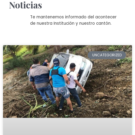
Noticias
Te mantenemos informado del acontecer
de nuestra Institución y nuestro cantón.
UNCATEGORIZED