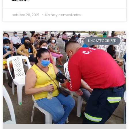
octubre 28, 2021
No hay comentarios
UNCATEGORIZED