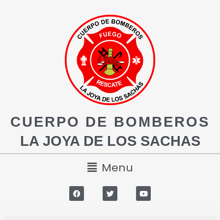
CUERPO DE BOMBEROS
LA JOYA DE LOS SACHAS
Menu