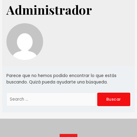
Administrador
Parece que no hemos podido encontrar lo que estás
buscando. Quizá pueda ayudarte una búsqueda.