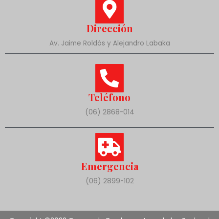
Dirección
Av. Jaime Roldós y Alejandro Labaka
Teléfono
(06) 2868-014
Emergencia
(06) 2899-102